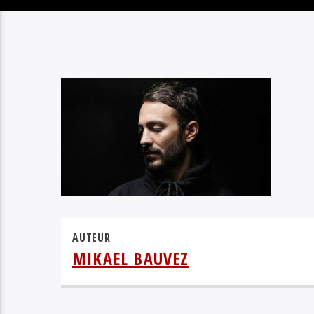
AUTEUR
MIKAEL BAUVEZ