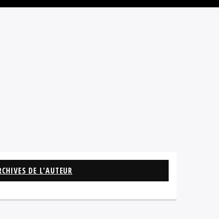
RCHIVES DE L'AUTEUR