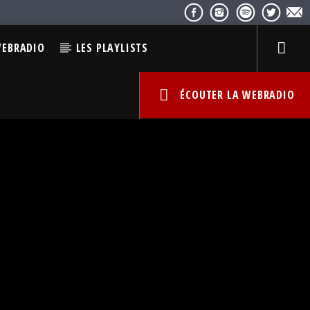
WEBRADIO
LES PLAYLISTS
ÉCOUTER LA WEBRADIO