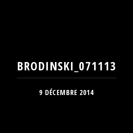
BRODINSKI_071113
9 DÉCEMBRE 2014