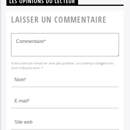
LES OPINIONS DU LECTEUR
LAISSER UN COMMENTAIRE
Votre adresse email ne sera pas publiée. Les champs obligatoires
sont indiqués avec *