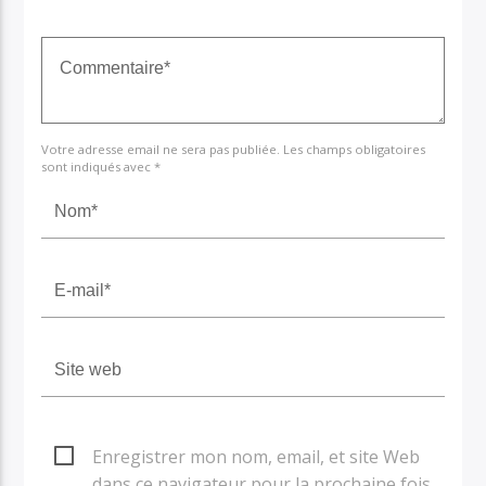
Votre adresse email ne sera pas publiée. Les champs obligatoires
sont indiqués avec *
Enregistrer mon nom, email, et site Web
dans ce navigateur pour la prochaine fois