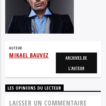
UZI FREYJA
AUTEUR
MIKAEL BAUVEZ
ARCHIVES DE
L'AUTEUR
LES OPINIONS DU LECTEUR
LAISSER UN COMMENTAIRE