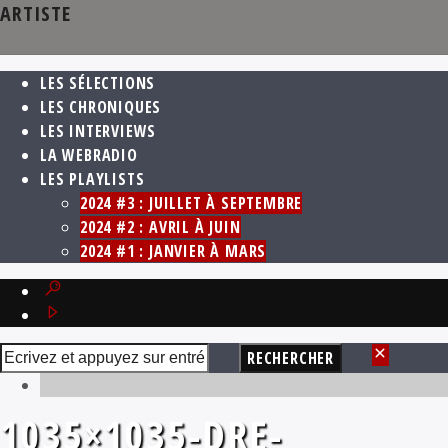
ARTISTE
LES SÉLECTIONS
LES CHRONIQUES
LES INTERVIEWS
LA WEBRADIO
LES PLAYLISTS
2024 #3 : JUILLET À SEPTEMBRE
2024 #2 : AVRIL À JUIN
2024 #1 : JANVIER À MARS
1035×1035-DRE-