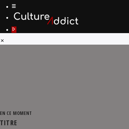
EN CE MOMENT
TITRE