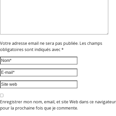
Votre adresse email ne sera pas publiée. Les champs
obligatoires sont indiqués avec *
Enregistrer mon nom, email, et site Web dans ce navigateur
pour la prochaine fois que je commente.