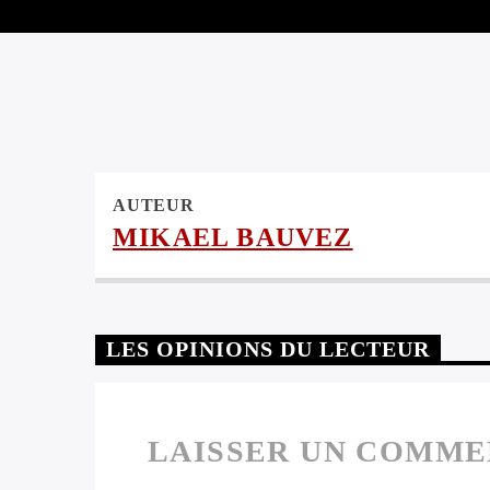
AUTEUR
MIKAEL BAUVEZ
LES OPINIONS DU LECTEUR
LAISSER UN COMME