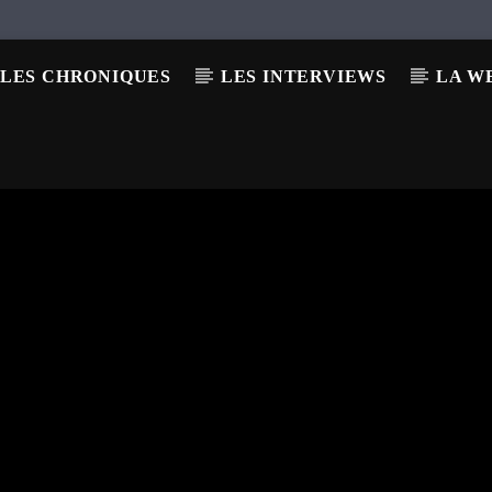
LES CHRONIQUES
LES INTERVIEWS
LA W