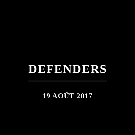
DEFENDERS
19 AOÛT 2017