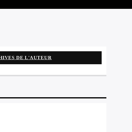
HIVES DE L'AUTEUR