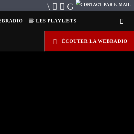
EBRADIO
LES PLAYLISTS
ÉCOUTER LA WEBRADIO