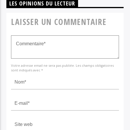
LES OPINIONS DU LECTEUR
LAISSER UN COMMENTAIRE
Votre adresse email ne sera pas publiée. Les champs obligatoires
sont indiqués avec *