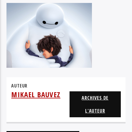
GUSSSTAVE
AUTEUR
MIKAEL BAUVEZ
ARCHIVES DE
L'AUTEUR