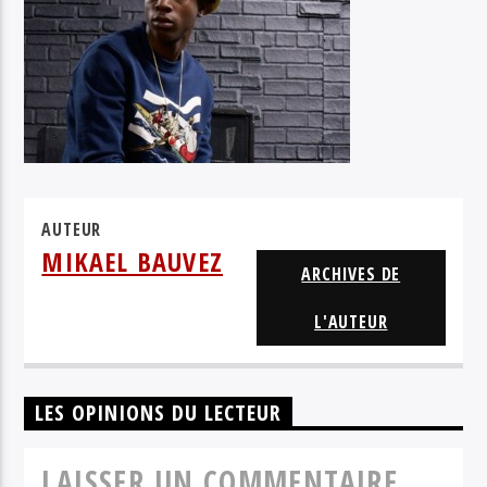
GRAND SOLEIL
AUTEUR
MIKAEL BAUVEZ
ARCHIVES DE
L'AUTEUR
LES OPINIONS DU LECTEUR
LAISSER UN COMMENTAIRE