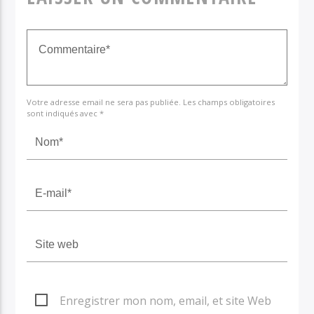
Votre adresse email ne sera pas publiée. Les champs obligatoires
sont indiqués avec *
Enregistrer mon nom, email, et site Web