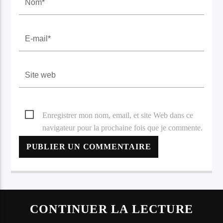
Enregistrer mon nom, email, et site Web dans ce
navigateur pour la prochaine fois que je commente.
CONTINUER LA LECTURE