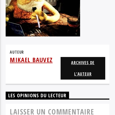
PHARAON DE WINTER
AUTEUR
MIKAEL BAUVEZ
ARCHIVES DE
L'AUTEUR
LES OPINIONS DU LECTEUR
LAISSER UN COMMENTAIRE