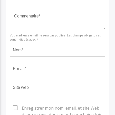
Votre adresse email ne sera pas publiée. Les champs obligatoires
sont indiqués avec *
Enregistrer mon nom, email, et site Web
dans ce navigateur pour la prochaine fois