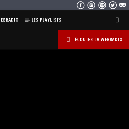
WEBRADIO
LES PLAYLISTS
ÉCOUTER LA WEBRADIO