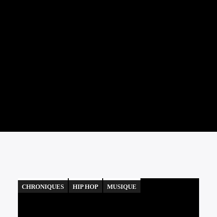
CHRONIQUES
HIP HOP
MUSIQUE
POP