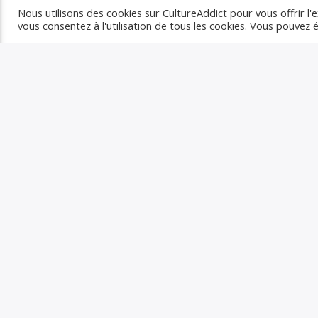
Nous utilisons des cookies sur CultureAddict pour vous offrir l'e
vous consentez à l'utilisation de tous les cookies. Vous pouvez