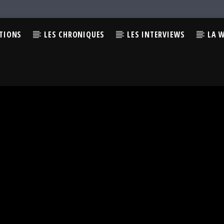
CTIONS
LES CHRONIQUES
LES INTERVIEWS
LA 
Y