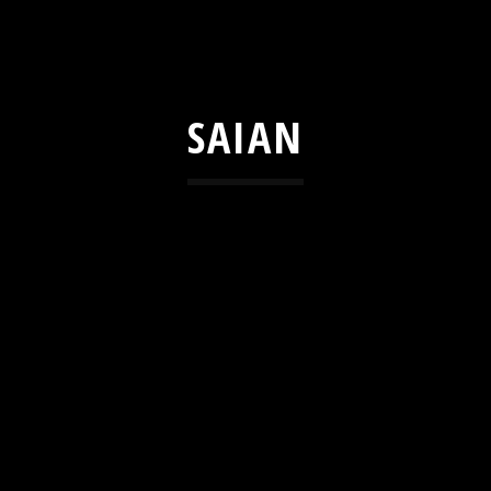
SAIAN