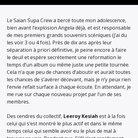
ARTISTE
Le Saïan Supa Crew a bercé toute mon adolescence,
bien avant l’explosion Angela déjà, et est responsable
de mes premiers grands souvenirs scéniques (j’ai du
les voir 3 ou 4 fois). Près de dix ans après leur
séparation à priori définitive, je peine encore à faire
le deuil et espère secrètement une reformation le
temps d’un album ou même juste une petite tournée.
Cela n’a que peu de chances d’aboutir et aurait toutes
les chances de s’avérer décevant, mais je n’y peux rien
l’envie refait surface à chaque écoute. En attendant, je
me rue sur chaque nouveau projet par l’un de ses
membres.
Des cendres du collectif,
Leeroy Kesiah
est à la fois
celui qui s’est montré le plus actif et dans le même
temps celui qui semble avoir eu le plus de mal à