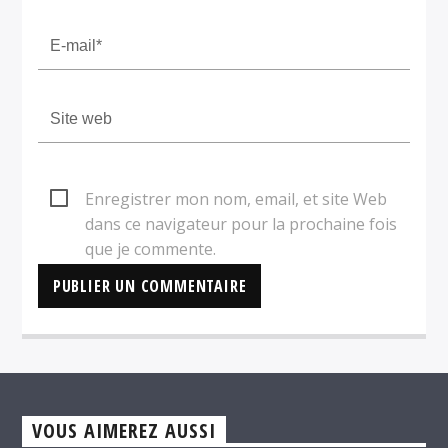
Enregistrer mon nom, email, et site Web
dans ce navigateur pour la prochaine fois
que je commente.
VOUS AIMEREZ AUSSI