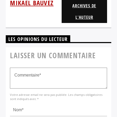
MIKAEL BAUVEZ
ARCHIVES DE
L'AUTEUR
LES OPINIONS DU LECTEUR
LAISSER UN COMMENTAIRE
Votre adresse email ne sera pas publiée. Les champs obligatoires
sont indiqués avec *