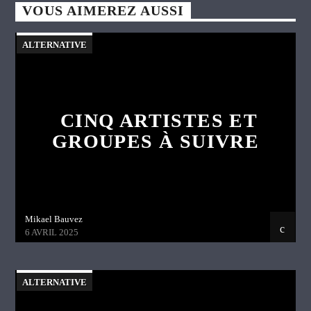
VOUS AIMEREZ AUSSI
ALTERNATIVE
CINQ ARTISTES ET
GROUPES À SUIVRE
Mikael Bauvez
6 AVRIL 2025
ALTERNATIVE