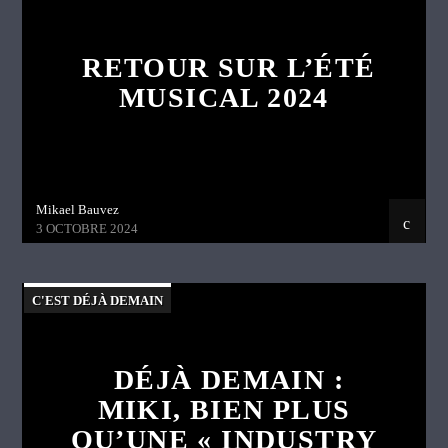
RETOUR SUR L’ÉTÉ
MUSICAL 2024
Mikael Bauvez
3 OCTOBRE 2024
C'EST DÉJÀ DEMAIN
DÉJÀ DEMAIN :
MIKI, BIEN PLUS
QU’UNE « INDUSTRY