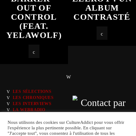
OUT OF
ALBUM
CONTROL
CONTRASTÉ
(FEAT.
YELAWOLF)
LES SÉLECTIONS
LES CHRONIQUES
LES INTERVIEWS
LA WEBRADIO
LES PLAYLISTS
Nous utilisons des cookies sur CultureAddict pour vous offrir
l'expérience la plus pertinente possible. En cliquant sur
"J'accepte tout", vous consentez à l'utilisation de tous les