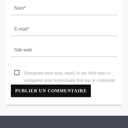
Enregistrer mon nom, email, et site Web dans ce
navigateur pour la prochaine fois que je commente.