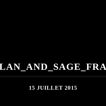
OLAN_AND_SAGE_FRA
15 JUILLET 2015