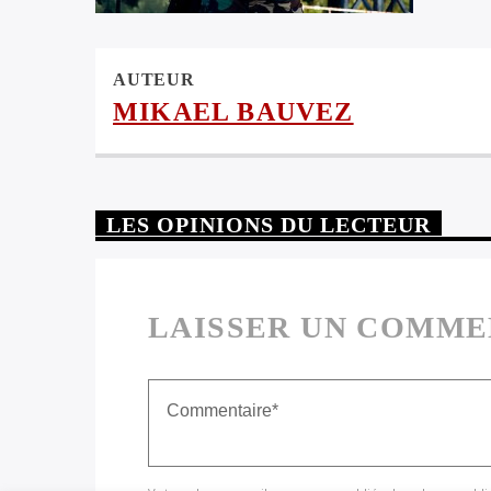
AUTEUR
MIKAEL BAUVEZ
LES OPINIONS DU LECTEUR
LAISSER UN COMME