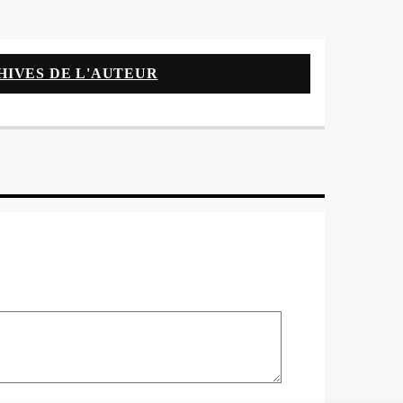
HIVES DE L'AUTEUR