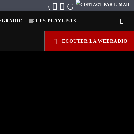
EBRADIO
LES PLAYLISTS
ÉCOUTER LA WEBRADIO