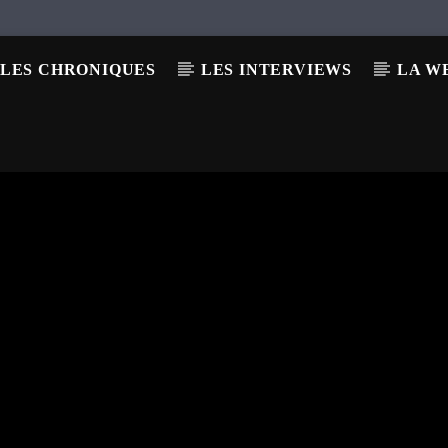
LES CHRONIQUES
LES INTERVIEWS
LA W