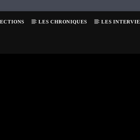
LECTIONS
LES CHRONIQUES
LES INTERVI