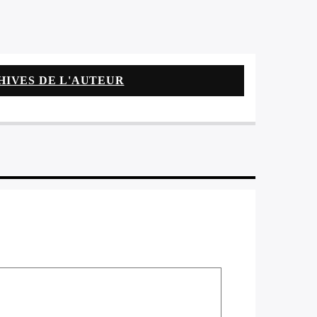
HIVES DE L'AUTEUR