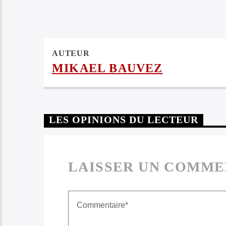
AUTEUR
MIKAEL BAUVEZ
LES OPINIONS DU LECTEUR
LAISSER UN COMME