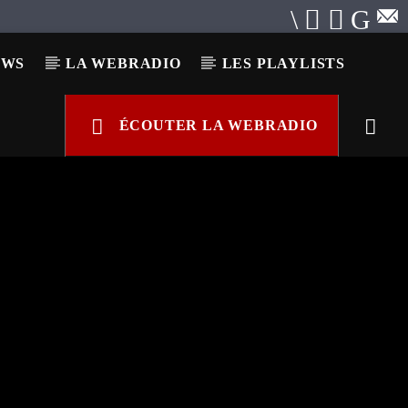
EWS
LA WEBRADIO
LES PLAYLISTS
ÉCOUTER LA WEBRADIO