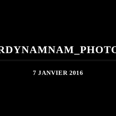
IRDYNAMNAM_PHOTO
7 JANVIER 2016