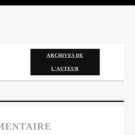
ARCHIVES DE
L'AUTEUR
MENTAIRE