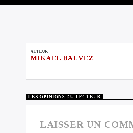
AUTEUR
MIKAEL BAUVEZ
LES OPINIONS DU LECTEUR
LAISSER UN COM