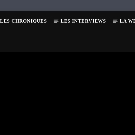
LES CHRONIQUES
LES INTERVIEWS
LA W