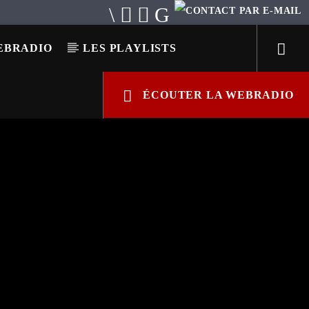
EBRADIO
LES PLAYLISTS
ÉCOUTER LA WEBRADIO