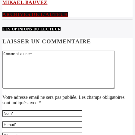
MIKAEL BAUVEZ
ARCHIVES DE L'AUTEUR
LES OPINIONS DU LECTEUR
LAISSER UN COMMENTAIRE
Votre adresse email ne sera pas publiée. Les champs obligatoires
sont indiqués avec *