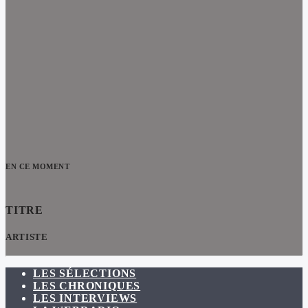
EN CE MOMENT
TITRE
ARTISTE
LES SÉLECTIONS
LES CHRONIQUES
LES INTERVIEWS