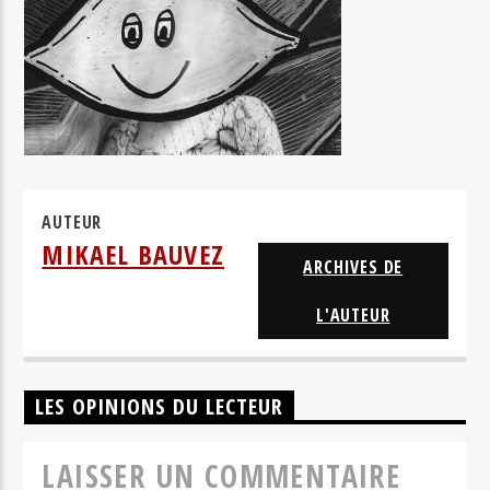
GUSSSTAVE
AUTEUR
MIKAEL BAUVEZ
ARCHIVES DE
L'AUTEUR
LES OPINIONS DU LECTEUR
LAISSER UN COMMENTAIRE