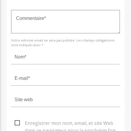
Votre adresse email ne sera pas publiée. Les champs obligatoires
sont indiqués avec *
Enregistrer mon nom, email, et site Web
dans ce navigateur pour la prochaine fois