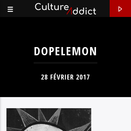
DOPELEMON
28 FÉVRIER 2017
EN CE MOMENT
VOLCANO