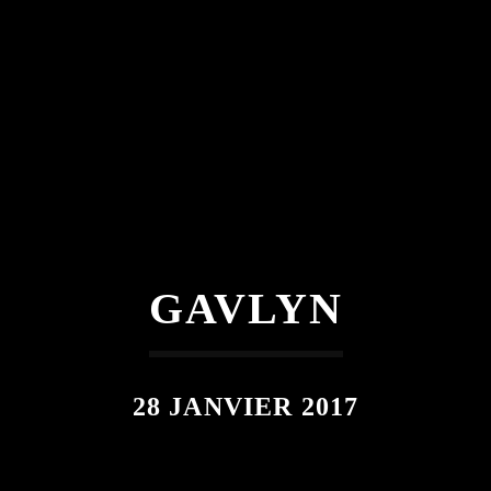
GAVLYN
28 JANVIER 2017