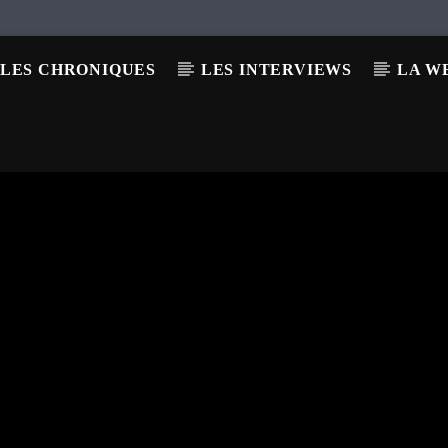
LES CHRONIQUES
LES INTERVIEWS
LA W