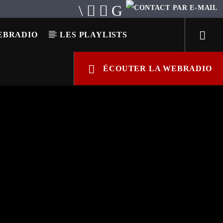
EBRADIO
LES PLAYLISTS
ÉCOUTER LA WEBRADIO