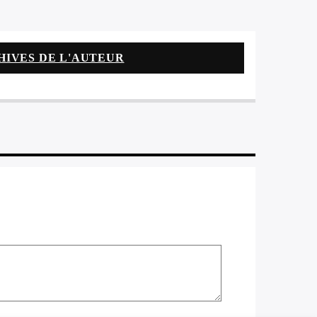
HIVES DE L'AUTEUR