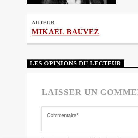
AUTEUR
MIKAEL BAUVEZ
LES OPINIONS DU LECTEUR
LAISSER UN COMME