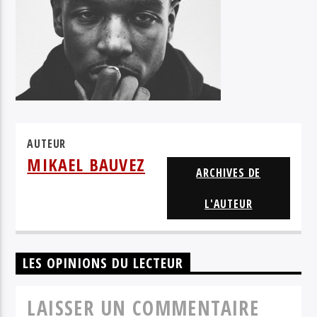
VICKIE CHERIE
AUTEUR
MIKAEL BAUVEZ
ARCHIVES DE
L'AUTEUR
LES OPINIONS DU LECTEUR
LAISSER UN COMMENTAIRE