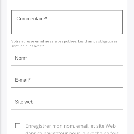
Votre adresse email ne sera pas publiée. Les champs obligatoires
sont indiqués avec *
Enregistrer mon nom, email, et site Web
dans ce navigateur pour la prochaine fois