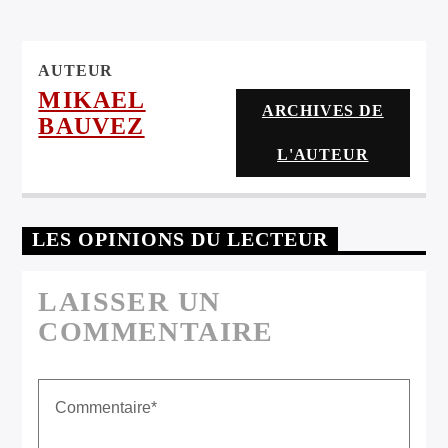
ARTISTE
AUTEUR
MIKAEL
ARCHIVES DE
BAUVEZ
L'AUTEUR
LES OPINIONS DU LECTEUR
LAISSER UN
COMMENTAIRE