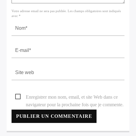
Votre adresse email ne sera pas publiée. Les champs obligatoires sont indiqués
avec *
Enregistrer mon nom, email, et site Web dans ce
navigateur pour la prochaine fois que je commente.