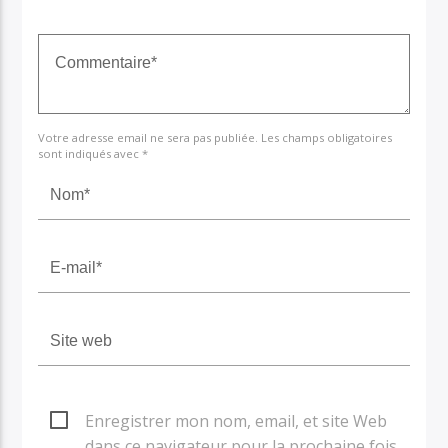
Votre adresse email ne sera pas publiée. Les champs obligatoires
sont indiqués avec *
Enregistrer mon nom, email, et site Web
dans ce navigateur pour la prochaine fois