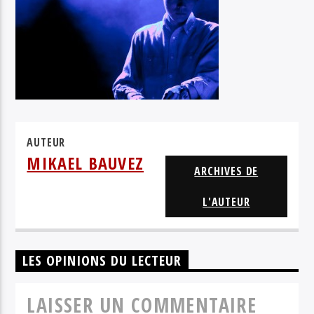
NINA VERSYP
AUTEUR
MIKAEL BAUVEZ
ARCHIVES DE
L'AUTEUR
LES OPINIONS DU LECTEUR
LAISSER UN COMMENTAIRE