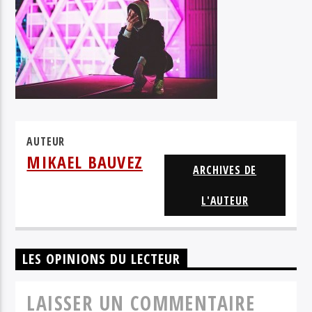
BLUE DAISY
AUTEUR
MIKAEL BAUVEZ
ARCHIVES DE
L'AUTEUR
LES OPINIONS DU LECTEUR
LAISSER UN COMMENTAIRE