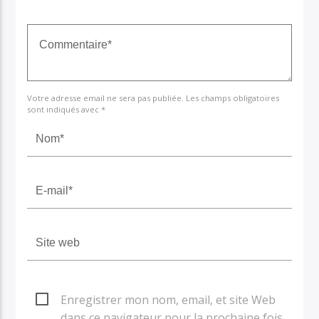
Votre adresse email ne sera pas publiée. Les champs obligatoires
sont indiqués avec *
Enregistrer mon nom, email, et site Web
dans ce navigateur pour la prochaine fois