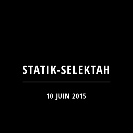
STATIK-SELEKTAH
10 JUIN 2015