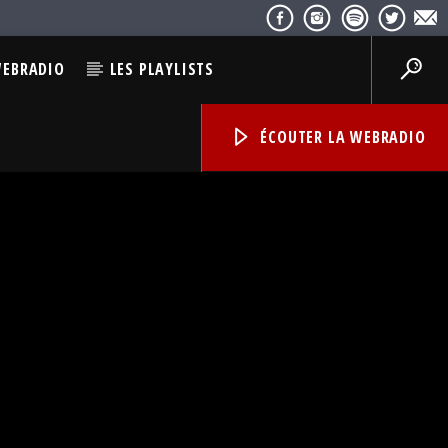
WEBRADIO
LES PLAYLISTS
ÉCOUTER LA WEBRADIO