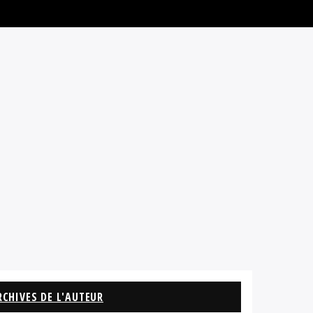
RCHIVES DE L'AUTEUR