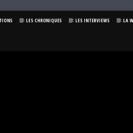
CTIONS
LES CHRONIQUES
LES INTERVIEWS
LA 