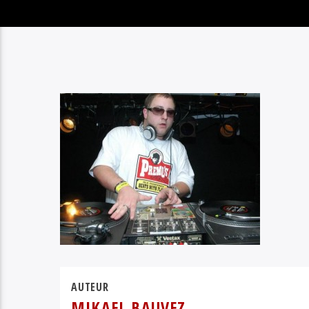
AUTEUR
MIKAEL BAUVEZ