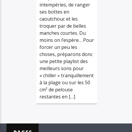
intempéries, de ranger
ses bottes en
caoutchouc et les
troquer par de belles
manches courtes. Du
moins on l’espère… Pour
forcer un peu les
choses, préparons donc
une petite playlist des
meilleurs sons pour
« chiller » tranquillement
à la plage ou sur les 50
cm² de pelouse
restantes en […]