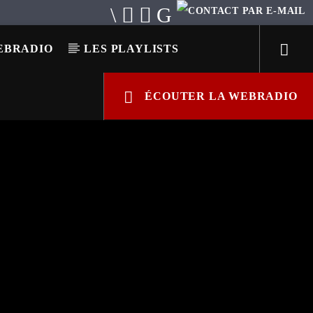
EBRADIO
LES PLAYLISTS
ÉCOUTER LA WEBRADIO