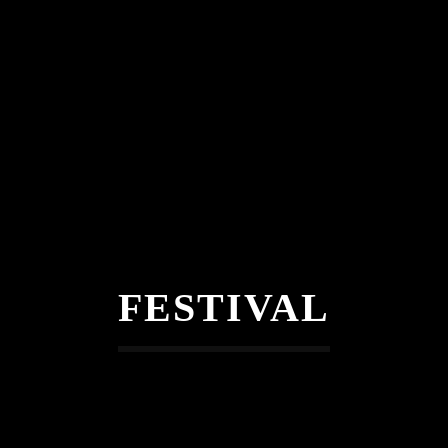
FESTIVAL