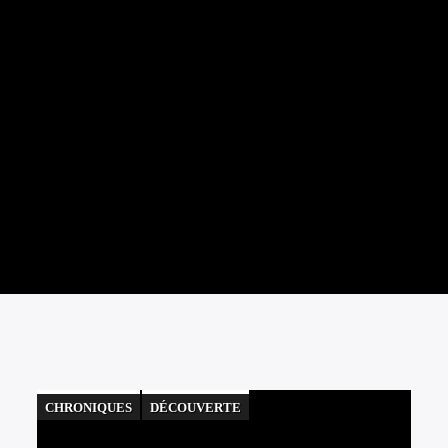
CHRONIQUES
DÉCOUVERTE
FESTIVAL
MUSIQUE
ZOOM