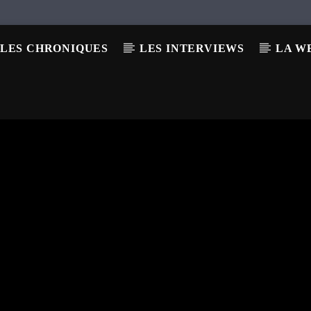
LES CHRONIQUES
LES INTERVIEWS
LA W