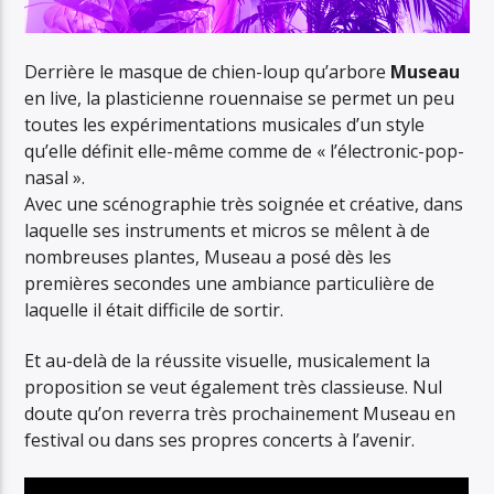
Derrière le masque de chien-loup qu’arbore
Museau
en live, la plasticienne rouennaise se permet un peu
toutes les expérimentations musicales d’un style
qu’elle définit elle-même comme de « l’électronic-pop-
nasal ».
Avec une scénographie très soignée et créative, dans
laquelle ses instruments et micros se mêlent à de
nombreuses plantes, Museau a posé dès les
premières secondes une ambiance particulière de
laquelle il était difficile de sortir.
Et au-delà de la réussite visuelle, musicalement la
proposition se veut également très classieuse. Nul
doute qu’on reverra très prochainement Museau en
festival ou dans ses propres concerts à l’avenir.