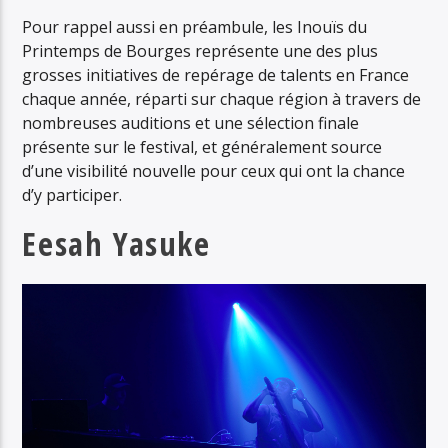
Pour rappel aussi en préambule, les Inouïs du
Printemps de Bourges représente une des plus
grosses initiatives de repérage de talents en France
chaque année, réparti sur chaque région à travers de
nombreuses auditions et une sélection finale
présente sur le festival, et généralement source
d’une visibilité nouvelle pour ceux qui ont la chance
d’y participer.
Eesah Yasuke