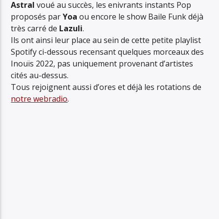
Astral
voué au succès, les enivrants instants Pop
proposés par
Yoa
ou encore le show Baile Funk déjà
très carré de
Lazuli
.
Ils ont ainsi leur place au sein de cette petite playlist
Spotify ci-dessous recensant quelques morceaux des
Inouïs 2022, pas uniquement provenant d’artistes
cités au-dessus.
Tous rejoignent aussi d’ores et déjà les rotations de
notre webradio
.