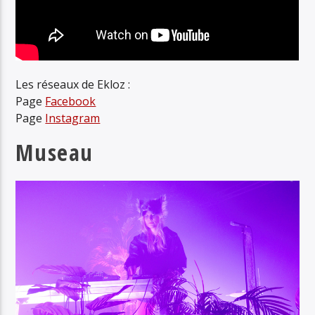
Les réseaux de Ekloz :
Page
Facebook
Page
Instagram
Museau