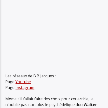
Les réseaux de B.B Jacques :
Page
Youtube
Page
Instagram
Même s’il fallait faire des choix pour cet article, je
n’oublie pas non plus le psychédélique duo
Walter