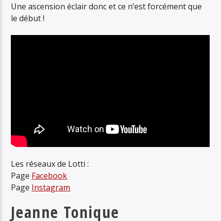
Une ascension éclair donc et ce n’est forcément que
le début !
Les réseaux de Lotti :
Page
Facebook
Page
Instagram
Jeanne Tonique