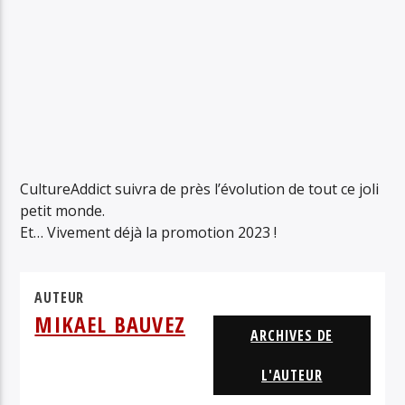
CultureAddict suivra de près l’évolution de tout ce joli
petit monde.
Et… Vivement déjà la promotion 2023 !
AUTEUR
MIKAEL BAUVEZ
ARCHIVES DE
L'AUTEUR