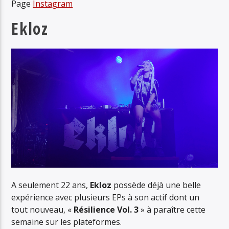
Page
Instagram
Ekloz
A seulement 22 ans,
Ekloz
possède déjà une belle
expérience avec plusieurs EPs à son actif dont un
tout nouveau, «
Résilience Vol. 3
» à paraître cette
semaine sur les plateformes.