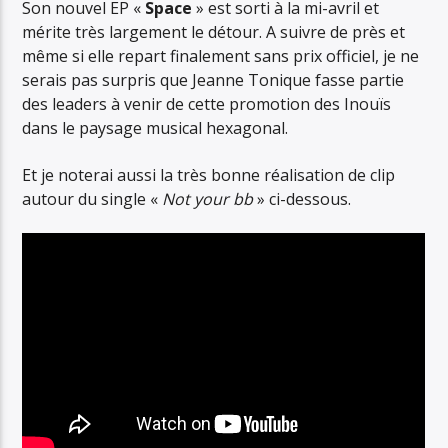
Son nouvel EP «
Space
» est sorti à la mi-avril et
mérite très largement le détour. A suivre de près et
même si elle repart finalement sans prix officiel, je ne
serais pas surpris que Jeanne Tonique fasse partie
des leaders à venir de cette promotion des Inouïs
dans le paysage musical hexagonal.
Et je noterai aussi la très bonne réalisation de clip
autour du single «
Not your bb
» ci-dessous.