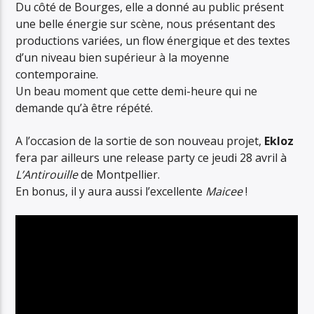
Du côté de Bourges, elle a donné au public présent
une belle énergie sur scène, nous présentant des
productions variées, un flow énergique et des textes
d’un niveau bien supérieur à la moyenne
contemporaine.
Un beau moment que cette demi-heure qui ne
demande qu’à être répété.
A l’occasion de la sortie de son nouveau projet,
Ekloz
fera par ailleurs une release party ce jeudi 28 avril à
L’Antirouille
de Montpellier.
En bonus, il y aura aussi l’excellente
Maicee
!