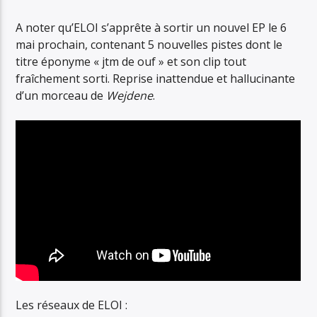
A noter qu’ELOI s’apprête à sortir un nouvel EP le 6
mai prochain, contenant 5 nouvelles pistes dont le
titre éponyme « jtm de ouf » et son clip tout
fraîchement sorti. Reprise inattendue et hallucinante
d’un morceau de
Wejdene
.
Les réseaux de ELOI :