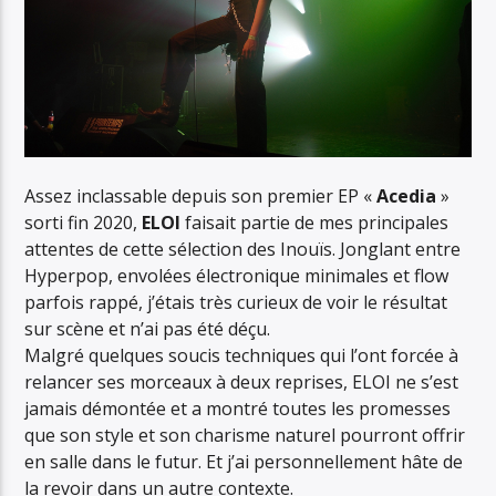
Assez inclassable depuis son premier EP «
Acedia
»
sorti fin 2020,
ELOI
faisait partie de mes principales
attentes de cette sélection des Inouïs. Jonglant entre
Hyperpop, envolées électronique minimales et flow
parfois rappé, j’étais très curieux de voir le résultat
sur scène et n’ai pas été déçu.
Malgré quelques soucis techniques qui l’ont forcée à
relancer ses morceaux à deux reprises, ELOI ne s’est
jamais démontée et a montré toutes les promesses
que son style et son charisme naturel pourront offrir
en salle dans le futur. Et j’ai personnellement hâte de
la revoir dans un autre contexte.