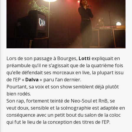
Lors de son passage à Bourges,
Lotti
expliquait en
préambule qu’il ne s’agissait que de la quatrième fois
qu’elle défendait ses morceaux en live, la plupart issu
de l’EP «
Dalva
» paru l’an dernier.
Pourtant, sa voix et son show semblent déjà plutôt
bien rodés.
Son rap, fortement teinté de Neo-Soul et RnB, se
veut doux, sensible et la scénographie est adaptée en
conséquence avec un petit bout du salon de la coloc
qui fut le lieu de la conception des titres de l’EP.