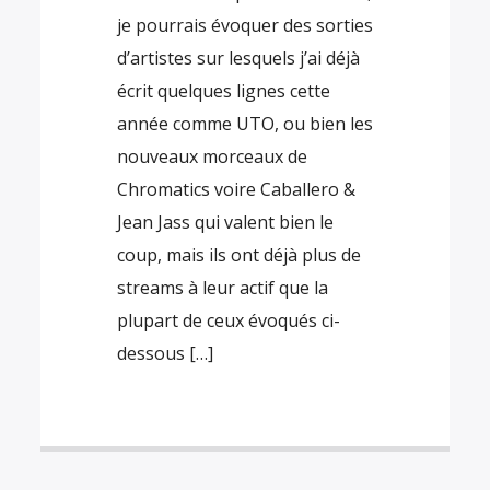
je pourrais évoquer des sorties
d’artistes sur lesquels j’ai déjà
écrit quelques lignes cette
année comme UTO, ou bien les
nouveaux morceaux de
Chromatics voire Caballero &
Jean Jass qui valent bien le
coup, mais ils ont déjà plus de
streams à leur actif que la
plupart de ceux évoqués ci-
dessous […]