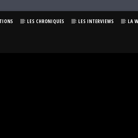
CTIONS
LES CHRONIQUES
LES INTERVIEWS
LA 