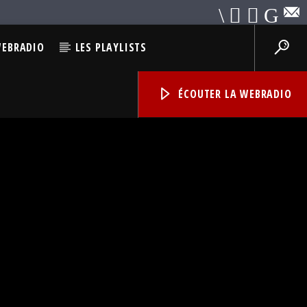
WEBRADIO
LES PLAYLISTS
ÉCOUTER LA WEBRADIO