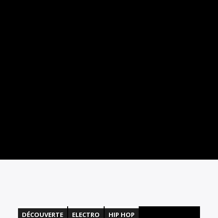
DÉCOUVERTE
ELECTRO
HIP HOP