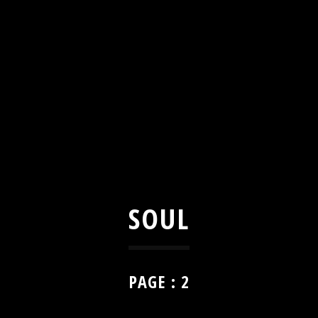
SOUL
PAGE : 2