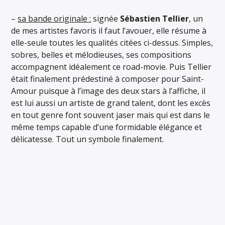
–
sa bande originale :
signée
Sébastien Tellier
, un
de mes artistes favoris il faut l’avouer, elle résume à
elle-seule toutes les qualités citées ci-dessus. Simples,
sobres, belles et mélodieuses, ses compositions
accompagnent idéalement ce road-movie. Puis Tellier
était finalement prédestiné à composer pour Saint-
Amour puisque à l’image des deux stars à l’affiche, il
est lui aussi un artiste de grand talent, dont les excès
en tout genre font souvent jaser mais qui est dans le
même temps capable d’une formidable élégance et
délicatesse. Tout un symbole finalement.