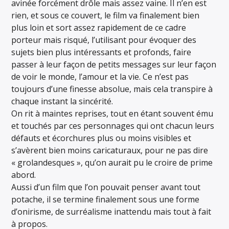
avinée forcément drôle mais assez vaine. Il n’en est
rien, et sous ce couvert, le film va finalement bien
plus loin et sort assez rapidement de ce cadre
porteur mais risqué, l’utilisant pour évoquer des
sujets bien plus intéressants et profonds, faire
passer à leur façon de petits messages sur leur façon
de voir le monde, l’amour et la vie. Ce n’est pas
toujours d’une finesse absolue, mais cela transpire à
chaque instant la sincérité.
On rit à maintes reprises, tout en étant souvent ému
et touchés par ces personnages qui ont chacun leurs
défauts et écorchures plus ou moins visibles et
s’avèrent bien moins caricaturaux, pour ne pas dire
« grolandesques », qu’on aurait pu le croire de prime
abord.
Aussi d’un film que l’on pouvait penser avant tout
potache, il se termine finalement sous une forme
d’onirisme, de surréalisme inattendu mais tout à fait
à propos.