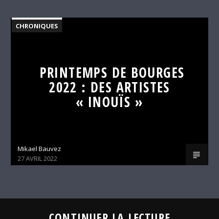
CHRONIQUES
PRINTEMPS DE BOURGES
2022 : DES ARTISTES
« INOUÏS »
Mikael Bauvez
27 AVRIL 2022
CONTINUER LA LECTURE