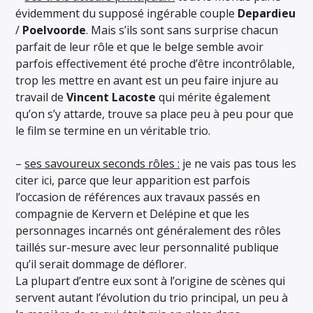
évidemment du supposé ingérable couple
Depardieu
/
Poelvoorde
. Mais s’ils sont sans surprise chacun
parfait de leur rôle et que le belge semble avoir
parfois effectivement été proche d’être incontrôlable,
trop les mettre en avant est un peu faire injure au
travail de
Vincent Lacoste
qui mérite également
qu’on s’y attarde, trouve sa place peu à peu pour que
le film se termine en un véritable trio.
–
ses savoureux seconds rôles :
je ne vais pas tous les
citer ici, parce que leur apparition est parfois
l’occasion de références aux travaux passés en
compagnie de Kervern et Delépine et que les
personnages incarnés ont généralement des rôles
taillés sur-mesure avec leur personnalité publique
qu’il serait dommage de déflorer.
La plupart d’entre eux sont à l’origine de scènes qui
servent autant l’évolution du trio principal, un peu à