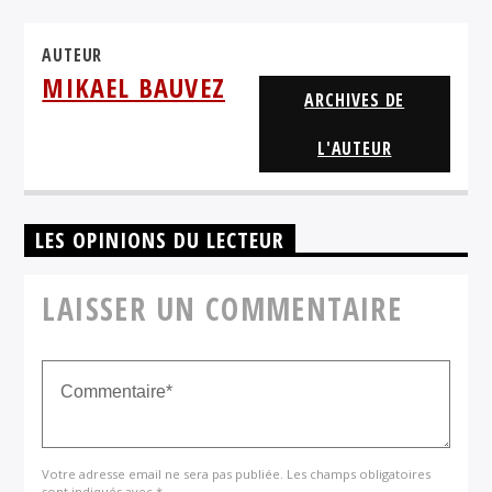
AUTEUR
MIKAEL BAUVEZ
ARCHIVES DE
L'AUTEUR
LES OPINIONS DU LECTEUR
LAISSER UN COMMENTAIRE
Votre adresse email ne sera pas publiée. Les champs obligatoires
sont indiqués avec *