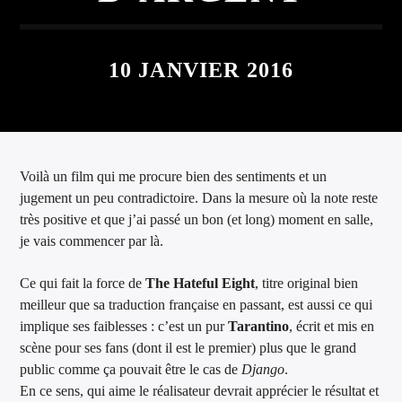
ARTISTE
10 JANVIER 2016
Voilà un film qui me procure bien des sentiments et un
jugement un peu contradictoire. Dans la mesure où la note reste
très positive et que j’ai passé un bon (et long) moment en salle,
je vais commencer par là.
Ce qui fait la force de
The Hateful Eight
, titre original bien
meilleur que sa traduction française en passant, est aussi ce qui
implique ses faiblesses : c’est un pur
Tarantino
, écrit et mis en
scène pour ses fans (dont il est le premier) plus que le grand
public comme ça pouvait être le cas de
Django
.
En ce sens, qui aime le réalisateur devrait apprécier le résultat et