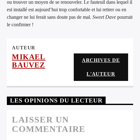
ou trouver un moyen de se renouveler. Le fauteuil dans lequel il
est installé est aujourd’hui trop confortable et lui retirer ou en
changer ne lui ferait sans doute pas de mal.
Sweet Dave
pourrait
le confirmer !
AUTEUR
MIKAEL
ARCHIVES DE
BAUVEZ
L'AUTEUR
LES OPINIONS DU LECTEUR
LAISSER UN
COMMENTAIRE