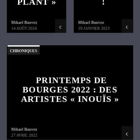
PLANT »
!
Mikael Bauvez
Mikael Bauvez
14 AOÛT 2024
19 JANVIER 2023
CHRONIQUES
PRINTEMPS DE
BOURGES 2022 : DES
ARTISTES « INOUÏS »
Mikael Bauvez
27 AVRIL 2022