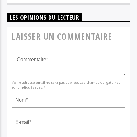
LES OPINIONS DU LECTEUR
LAISSER UN COMMENTAIRE
Votre adresse email ne sera pas publiée. Les champs obligatoires
sont indiqués avec *