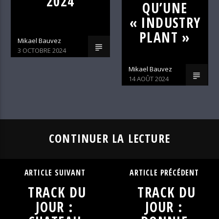
2024
QU’UNE
« INDUSTRY
PLANT »
Mikael Bauvez
3 OCTOBRE 2024
Mikael Bauvez
14 AOÛT 2024
CONTINUER LA LECTURE
ARTICLE SUIVANT
ARTICLE PRÉCÉDENT
TRACK DU
TRACK DU
JOUR :
JOUR :