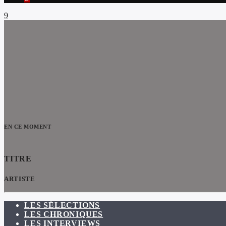
EN CE MOMENT
TITRE
ARTISTE
LES SÉLECTIONS
LES CHRONIQUES
LES INTERVIEWS