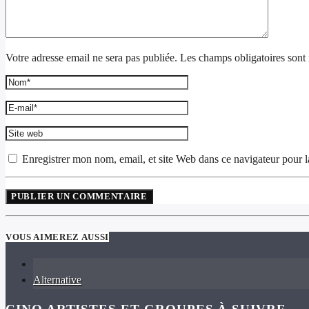
Votre adresse email ne sera pas publiée. Les champs obligatoires sont
Enregistrer mon nom, email, et site Web dans ce navigateur pour l
VOUS AIMEREZ AUSSI
Alternative