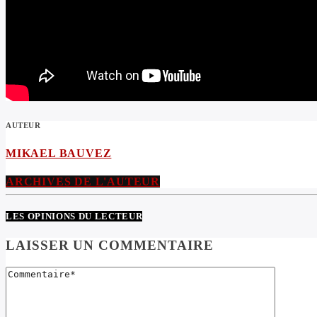
AUTEUR
MIKAEL BAUVEZ
ARCHIVES DE L'AUTEUR
LES OPINIONS DU LECTEUR
LAISSER UN COMMENTAIRE