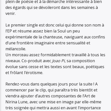
plein de poésie et à la démarche intéressante à bien
des égards qui se dévoileront dans les semaines à
venir.
Le premier single est donc celui qui donne son nom à
l’EP et résume assez bien la Soul un peu
expérimentale de la chanteuse, naviguant aux confins
d’une frontière imaginaire entre sensualité et
mélancolie.
Un morceau assez formidablement travaillé à tous les
niveaux. Co-produit avec
Joao Pi
, sa composition
évolue sans cesse et les textes sont beaux, poétiques
et frôlant l’érotisme.
Rendez-vous dans quelques jours pour la suite ! A
commencer par le clip, qui paraîtra très bientôt et
viendra ajouter d’autres composantes de l’Art de
Nirina Lune, avec une mise en image par elle-même
très soignée qui mettra aussi en avant l’importance