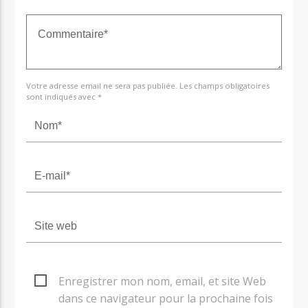
Votre adresse email ne sera pas publiée. Les champs obligatoires
sont indiqués avec *
Enregistrer mon nom, email, et site Web
dans ce navigateur pour la prochaine fois