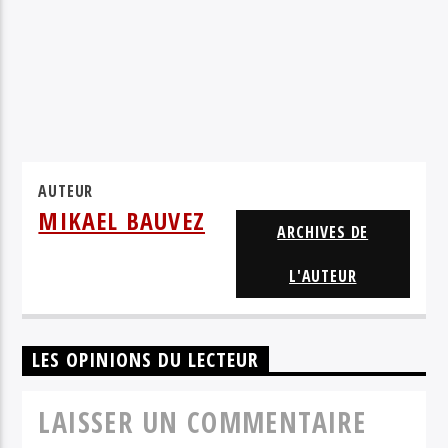
AUTEUR
MIKAEL BAUVEZ
ARCHIVES DE
L'AUTEUR
LES OPINIONS DU LECTEUR
LAISSER UN COMMENTAIRE