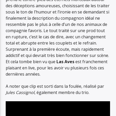
des déceptions amoureuses, choisissant de les traiter
sous le ton de l’humour et l’ironie en se demandant si
finalement la description du compagnon idéal ne
ressemble pas le plus à celle d’un de nos animaux de
compagnie favoris. Le tout traité sur une prod tout
en rupture, c’est le cas de dire, avec un changement
total et abrupte entre les couplets et le refrain.
Surprenant à la première écoute, mais rapidement
addictif et qui devrait très bien fonctionner sur scène.
Et cela tombe bien vu que
Las Aves
est franchement
plaisant en live, pour les avoir vu plusieurs fois ces
dernières années.
A noter que clip est sorti dans la foulée, réalisé par
Jules Cassignol
, également membre du trio.