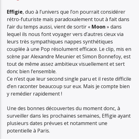
Effigie
, duo à l’univers que l’on pourrait considérer
rétro-futuriste mais paradoxalement tout à fait dans
l’air du temps aussi, vient de sortir «
Moon
» dans
lequel ils nous font voyager vers d’autres cieux via
leurs très sympathiques nappes synthétiques
couplée à une Pop résolument efficace. Le clip, mis en
scène par Alexandre Meunier et Simon Bonnefoy, est
tout de même assez ambitieux visuellement et sert
donc bien l’ensemble.
Ce n’est que leur second single paru et il reste difficile
d’en raconter beaucoup sur eux. Mais je compte bien
y remédier rapidement !
Une des bonnes découvertes du moment donc, à
surveiller dans les prochaines semaines, Effigie ayant
plusieurs dates prévues et notamment une
potentielle à Paris.