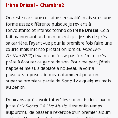
Irène Drésel – Chambre2
On reste dans une certaine sensualité, mais sous une
forme assez différente puisque je reviens à
l’envoûtante et intense techno de
Irène Drésel
. Cela
fait maintenant un bon moment que je suis de près
sa carrière, l’ayant vue pour la première fois faire une
courte mais intense prestation lors du
Fnac Live
Festival 2017
, devant une fosse pas forcément très
prête à écouter ce genre de son. Pour ma part, j’étais
happé et me suis déplacé à nouveau la voir à
plusieurs reprises depuis, notamment pour une
superbe première partie de
Rone
il y a quelques mois
au Zénith.
Deux ans après avoir tutoyé les sommets du souvent
juste
Prix Ricard S.A Live Music
, il est enfin temps
aujourd’hui de passer à l’exercice d’un premier album