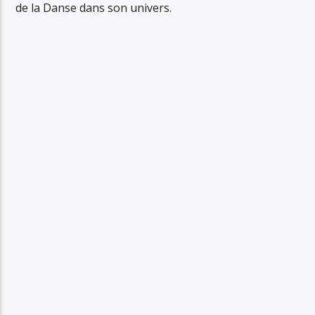
de la Danse dans son univers.