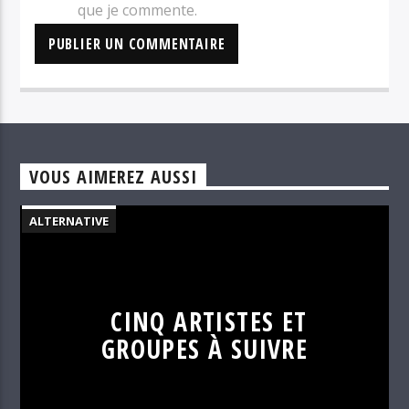
que je commente.
VOUS AIMEREZ AUSSI
ALTERNATIVE
CINQ ARTISTES ET
GROUPES À SUIVRE