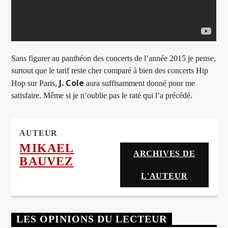
Sans figurer au panthéon des concerts de l’année 2015 je pense,
surtout que le tarif reste cher comparé à bien des concerts Hip
J. Cole
Hop sur Paris,
aura suffisamment donné pour me
satisfaire. Même si je n’oublie pas le raté qui l’a précédé.
AUTEUR
MIKAEL
ARCHIVES DE
BAUVEZ
L'AUTEUR
LES OPINIONS DU LECTEUR