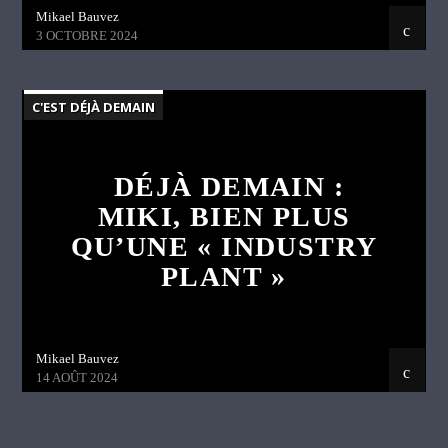
Mikael Bauvez
3 OCTOBRE 2024
C'EST DÉJÀ DEMAIN
DÉJÀ DEMAIN :
MIKI, BIEN PLUS
QU’UNE « INDUSTRY
PLANT »
Mikael Bauvez
14 AOÛT 2024