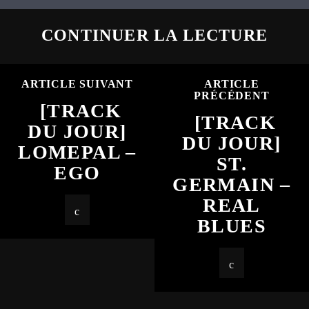
CONTINUER LA LECTURE
ARTICLE SUIVANT
ARTICLE
PRÉCÉDENT
[TRACK
[TRACK
DU JOUR]
DU JOUR]
LOMEPAL –
ST.
EGO
GERMAIN –
REAL
BLUES