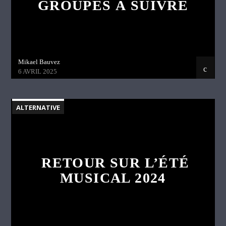
GROUPES À SUIVRE
Mikael Bauvez
6 AVRIL 2025
ALTERNATIVE
RETOUR SUR L’ÉTÉ
MUSICAL 2024