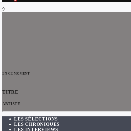
EN CE MOMENT
TITRE
ARTISTE
LES SÉLECTIONS
LES CHRONIQUES
LES INTERVIEWS