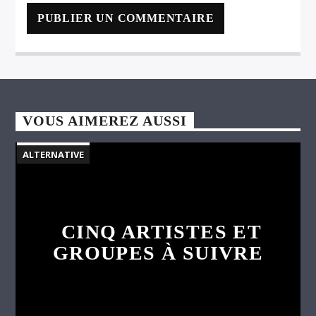
VOUS AIMEREZ AUSSI
ALTERNATIVE
CINQ ARTISTES ET
GROUPES À SUIVRE