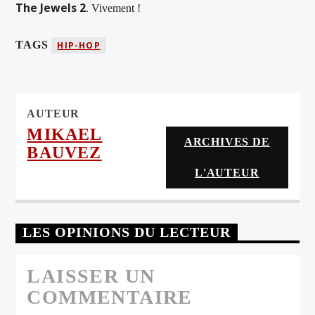
The Jewels 2
. Vivement !
TAGS
HIP-HOP
AUTEUR
MIKAEL
ARCHIVES DE
BAUVEZ
L'AUTEUR
LES OPINIONS DU LECTEUR
LAISSER UN
COMMENTAIRE