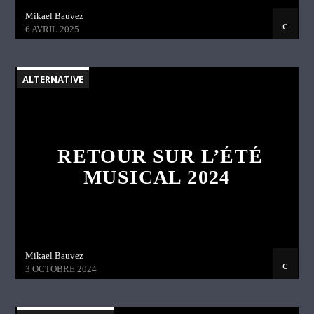
Mikael Bauvez
6 AVRIL 2025
ALTERNATIVE
RETOUR SUR L’ÉTÉ
MUSICAL 2024
Mikael Bauvez
3 OCTOBRE 2024