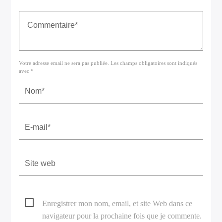
Votre adresse email ne sera pas publiée. Les champs obligatoires sont indiqués
avec *
Enregistrer mon nom, email, et site Web dans ce
navigateur pour la prochaine fois que je commente.