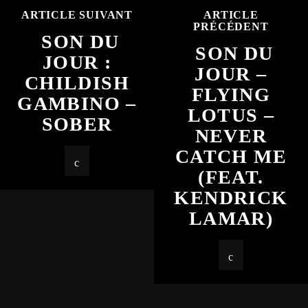
ARTICLE SUIVANT
ARTICLE
PRÉCÉDENT
SON DU
SON DU
JOUR :
JOUR –
CHILDISH
FLYING
GAMBINO –
LOTUS –
SOBER
NEVER
CATCH ME
(FEAT.
KENDRICK
LAMAR)