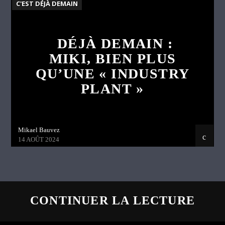
C'EST DÉJÀ DEMAIN
DÉJÀ DEMAIN :
MIKI, BIEN PLUS
QU’UNE « INDUSTRY
PLANT »
Mikael Bauvez
14 AOÛT 2024
CONTINUER LA LECTURE