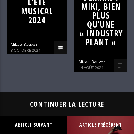
L’ÉTÉ
MIKI, BIEN
MUSICAL
PLUS
2024
QU’UNE
« INDUSTRY
PLANT »
Mikael Bauvez
3 OCTOBRE 2024
Mikael Bauvez
14 AOÛT 2024
CONTINUER LA LECTURE
ARTICLE SUIVANT
ARTICLE PRÉCÉDENT