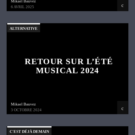
Mikael Bauvez
6 AVRIL 2025
ALTERNATIVE
RETOUR SUR L’ÉTÉ
MUSICAL 2024
Mikael Bauvez
3 OCTOBRE 2024
C'EST DÉJÀ DEMAIN