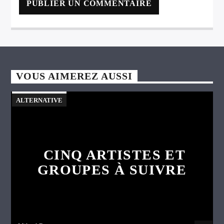
VOUS AIMEREZ AUSSI
ALTERNATIVE
CINQ ARTISTES ET
GROUPES À SUIVRE