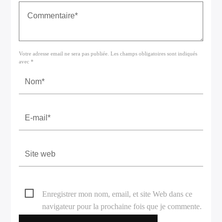
Votre adresse email ne sera pas publiée. Les champs obligatoires sont indiqués
avec *
Enregistrer mon nom, email, et site Web dans ce
navigateur pour la prochaine fois que je commente.