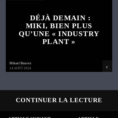
DÉJÀ DEMAIN :
MIKI, BIEN PLUS
QU’UNE « INDUSTRY
PLANT »
Mikael Bauvez
14 AOÛT 2024
CONTINUER LA LECTURE