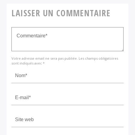
LAISSER UN COMMENTAIRE
Votre adresse email ne sera pas publiée. Les champs obligatoires
sont indiqués avec *