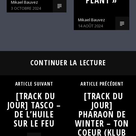
Mikael Bauvez
3 OCTOBRE 2024
Mikael Bauvez
14 AOÛT 2024
CONTINUER LA LECTURE
ARTICLE SUIVANT
ARTICLE PRÉCÉDENT
[TRACK DU
[TRACK DU
JOUR] TASCO –
JOUR]
DE L’HUILE
PHARAON DE
SUR LE FEU
WINTER – TON
COEUR (KLUB