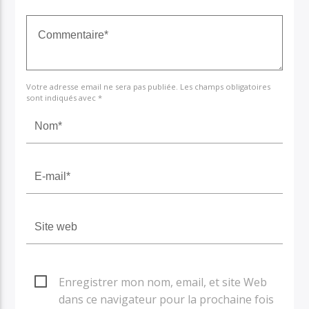
Votre adresse email ne sera pas publiée. Les champs obligatoires
sont indiqués avec *
Enregistrer mon nom, email, et site Web
dans ce navigateur pour la prochaine fois