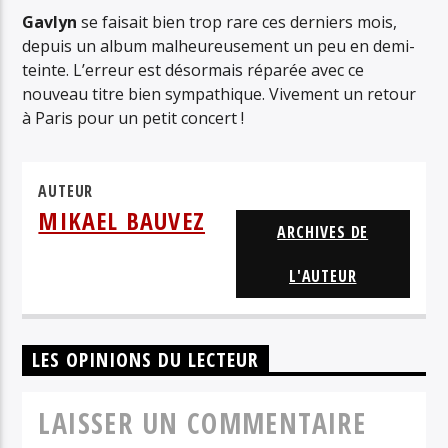
TÉNÉRÉ & ANNA MAJIDSON
Gavlyn
se faisait bien trop rare ces derniers mois,
depuis un album malheureusement un peu en demi-
teinte. L’erreur est désormais réparée avec ce
nouveau titre bien sympathique. Vivement un retour
à Paris pour un petit concert !
AUTEUR
MIKAEL BAUVEZ
ARCHIVES DE
L'AUTEUR
LES OPINIONS DU LECTEUR
LAISSER UN COMMENTAIRE