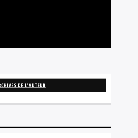
RCHIVES DE L'AUTEUR