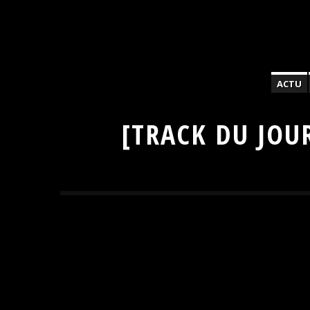
ACTU
[TRACK DU JOU