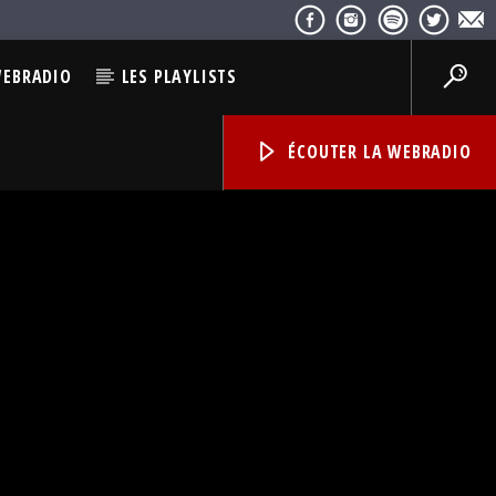
WEBRADIO
LES PLAYLISTS
ÉCOUTER LA WEBRADIO