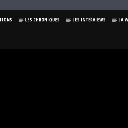
CTIONS
LES CHRONIQUES
LES INTERVIEWS
LA 