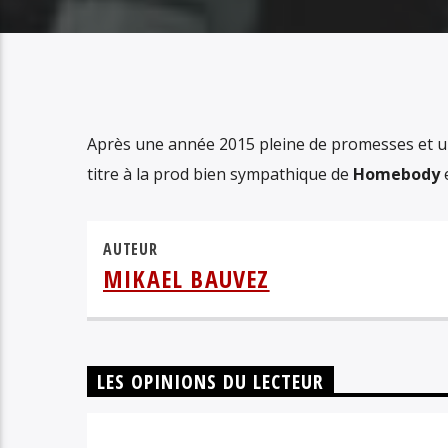
Après une année 2015 pleine de promesses et un
titre à la prod bien sympathique de
Homebody
e
AUTEUR
MIKAEL BAUVEZ
LES OPINIONS DU LECTEUR