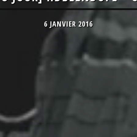
6 JANVIER 2016