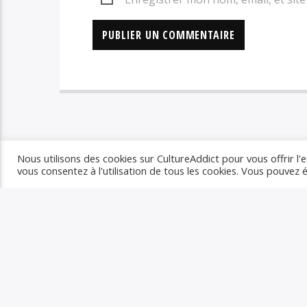
Nous utilisons des cookies sur CultureAddict pour vous offrir l'e
vous consentez à l'utilisation de tous les cookies. Vous pouvez
VOUS AIMEREZ AUSSI
ALTERNATIVE