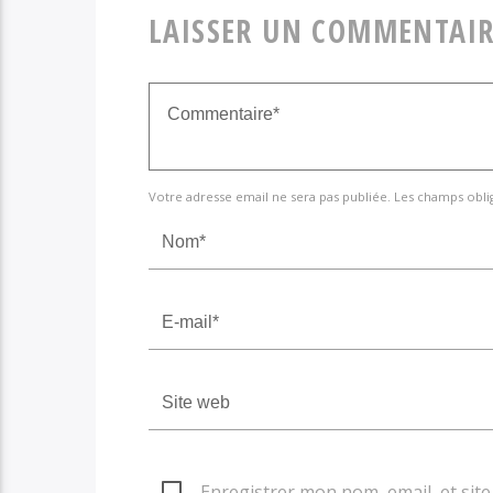
LAISSER UN COMMENTAIR
Votre adresse email ne sera pas publiée. Les champs obli
Enregistrer mon nom, email, et sit