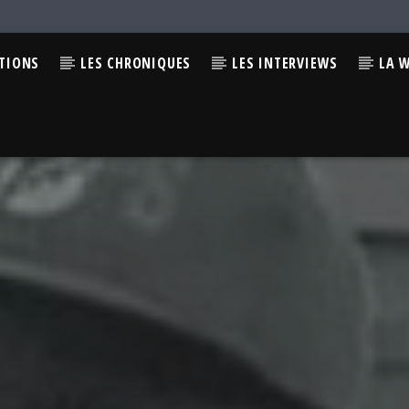
CTIONS
LES CHRONIQUES
LES INTERVIEWS
LA 
LL