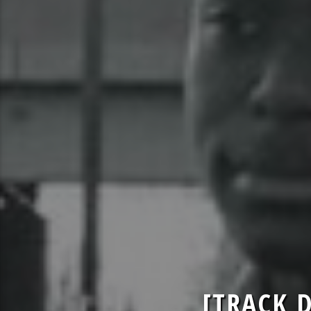
[TRACK 