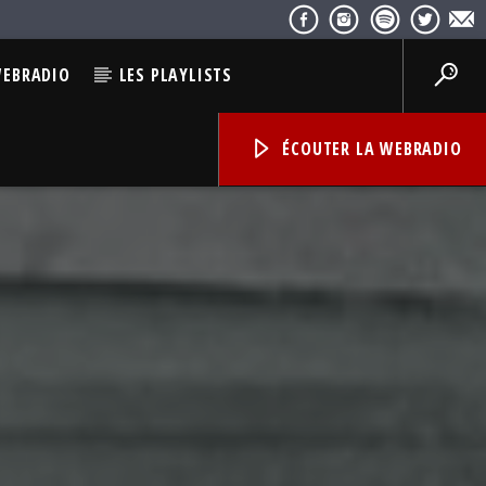
WEBRADIO
LES PLAYLISTS
ÉCOUTER LA WEBRADIO