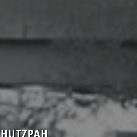
CHUTZPAH