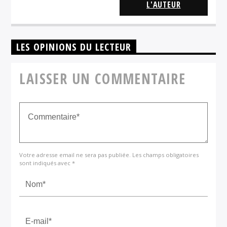
L'AUTEUR
LES OPINIONS DU LECTEUR
LAISSER UN COMMENTAIRE
Votre adresse email ne sera pas publiée. Les champs obligatoires
sont indiqués avec *