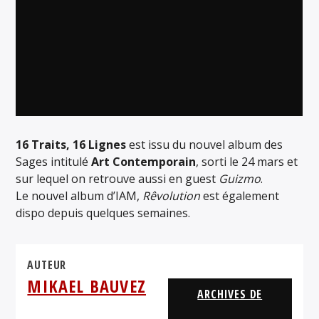
16 Traits, 16 Lignes
est issu du nouvel album des
Sages intitulé
Art Contemporain
, sorti le 24 mars et
sur lequel on retrouve aussi en guest
Guizmo
.
Le nouvel album d’IAM,
Rêvolution
est également
dispo depuis quelques semaines.
AUTEUR
MIKAEL BAUVEZ
ARCHIVES DE