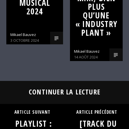
MUSICAL
PLUS
2024
QU’UNE
« INDUSTRY
PLANT »
Mikael Bauvez
3 OCTOBRE 2024
Mikael Bauvez
14 AOÛT 2024
CONTINUER LA LECTURE
ARTICLE SUIVANT
ARTICLE PRÉCÉDENT
PLAYLIST :
[TRACK DU