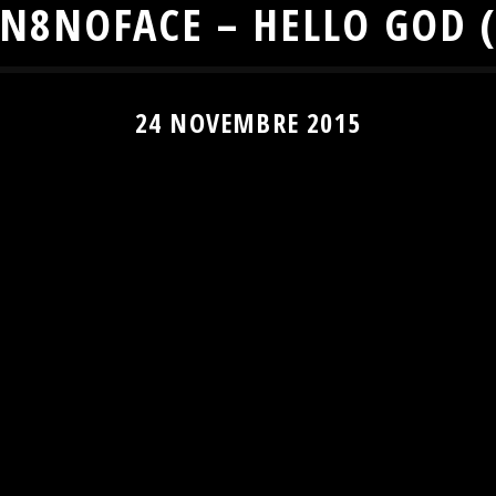
 N8NOFACE – HELLO GOD (
24 NOVEMBRE 2015