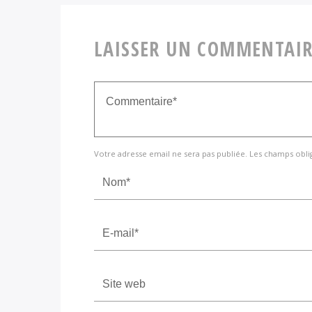
LAISSER UN COMMENTAIR
Votre adresse email ne sera pas publiée. Les champs obli