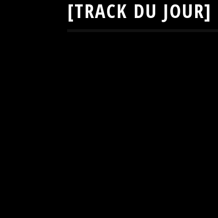
[TRACK DU JOUR]