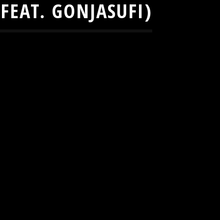
FEAT. GONJASUFI)