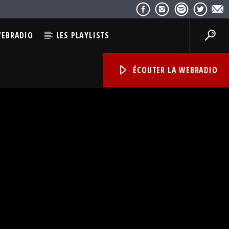
WEBRADIO
LES PLAYLISTS
ÉCOUTER LA WEBRADIO