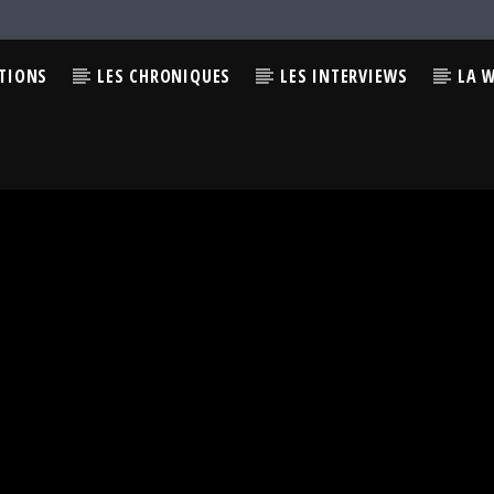
CTIONS
LES CHRONIQUES
LES INTERVIEWS
LA 