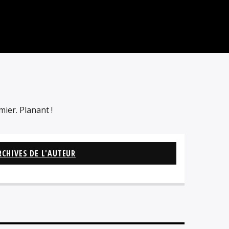
ier. Planant !
RCHIVES DE L'AUTEUR