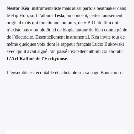
Nestor Kéa
, instrumentaliste mais aussi parfois beatmaker dans
le Hip Hop, sort l’album
Tesla
, au concept, certes faussement
original mais qui fonctionne toujours, de « B.O. de film qui
n’existe pas » ou plutôt ici de biopic autour du bien connu génie
de l’électricité. Essentiellement instrumental, Kéa invite tout de
même quelques voix dont le rappeur français Lucio Bukowski
avec qui il avait signé l’an passé l’excellent album collaboratif
L’Art Raffiné de l’Ecchymose
.
L’ensemble est écoutable et achetable sur sa page Bandcamp :