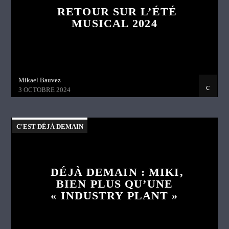
RETOUR SUR L’ÉTÉ
MUSICAL 2024
Mikael Bauvez
3 OCTOBRE 2024
C'EST DÉJÀ DEMAIN
DÉJÀ DEMAIN : MIKI,
BIEN PLUS QU’UNE
« INDUSTRY PLANT »