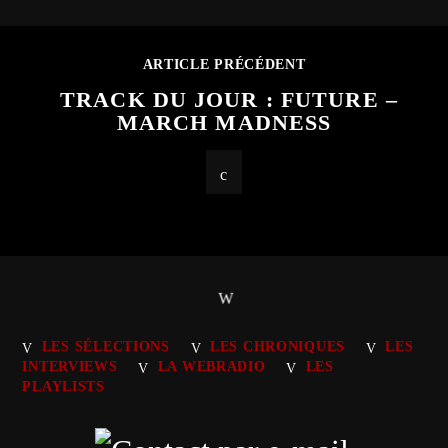
ARTICLE PRÉCÉDENT
TRACK DU JOUR : FUTURE –
MARCH MADNESS
LES SÉLECTIONS
LES CHRONIQUES
LES
INTERVIEWS
LA WEBRADIO
LES
PLAYLISTS