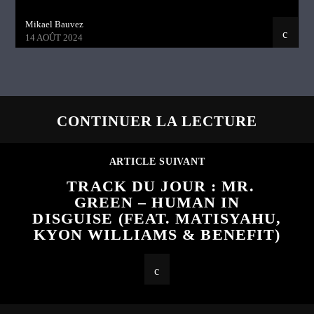
Mikael Bauvez
14 AOÛT 2024
CONTINUER LA LECTURE
ARTICLE SUIVANT
TRACK DU JOUR : MR.
GREEN – HUMAN IN
DISGUISE (FEAT. MATISYAHU,
KYON WILLIAMS & BENEFIT)