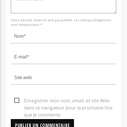
Votre adresse email ne sera pas publiée. Les champs obligatoires
sont indiqués avec *
Enregistrer mon nom, email, et site Web
dans ce navigateur pour la prochaine fois
que je commente.