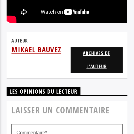
AUTEUR
MIKAEL BAUVEZ
ARCHIVES DE
L'AUTEUR
LES OPINIONS DU LECTEUR
LAISSER UN COMMENTAIRE