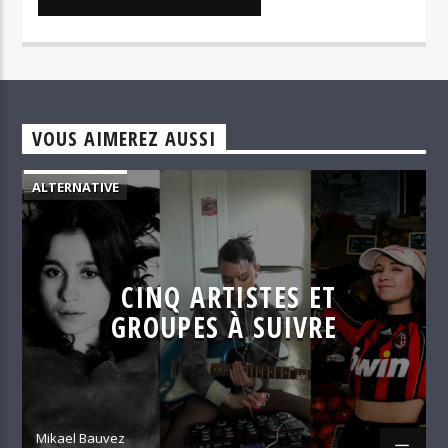
VOUS AIMEREZ AUSSI
ALTERNATIVE
CINQ ARTISTES ET
GROUPES À SUIVRE
Mikael Bauvez