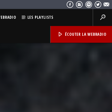
WEBRADIO
LES PLAYLISTS
ÉCOUTER LA WEBRADIO