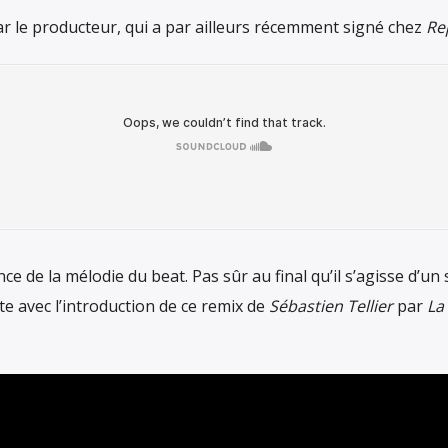
ar le producteur, qui a par ailleurs récemment signé chez
Re
nance de la mélodie du beat. Pas sûr au final qu’il s’agisse 
e avec l’introduction de ce remix de
Sébastien Tellier
par
La