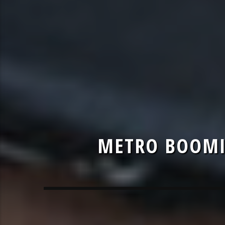
METRO BOOMIN