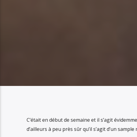
C’était en début de semaine et il s’agit évidemme
d’ailleurs à peu près sûr qu’il s’agit d’un sampl