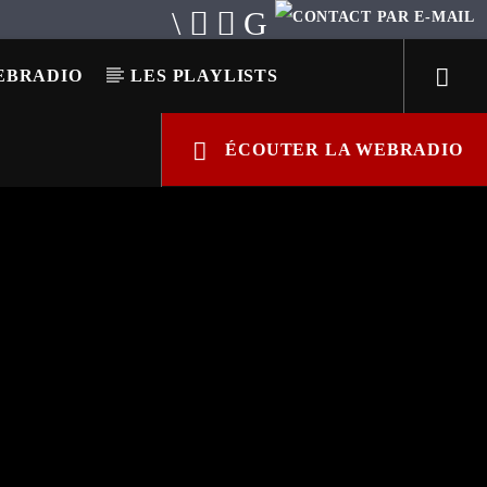
EBRADIO
LES PLAYLISTS
ÉCOUTER LA WEBRADIO