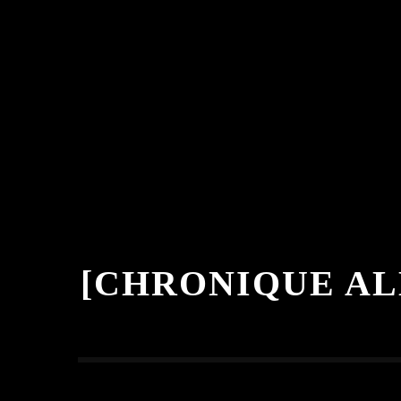
[CHRONIQUE AL