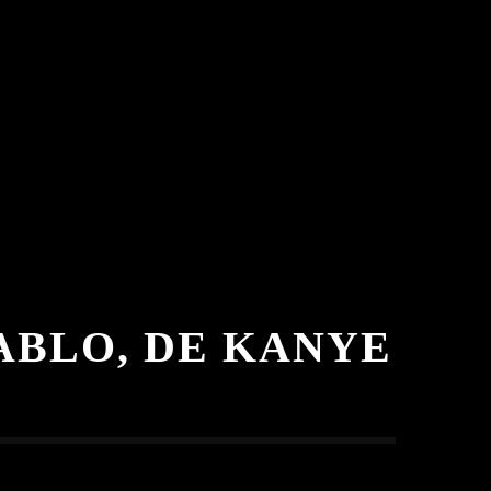
ABLO, DE KANYE