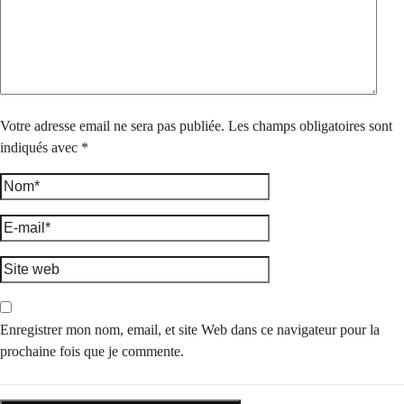
Votre adresse email ne sera pas publiée. Les champs obligatoires sont
indiqués avec *
Enregistrer mon nom, email, et site Web dans ce navigateur pour la
prochaine fois que je commente.