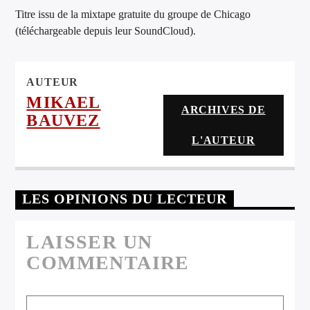
ARTISTE
Titre issu de la mixtape gratuite du groupe de Chicago
(téléchargeable depuis leur SoundCloud).
AUTEUR
MIKAEL
ARCHIVES DE
BAUVEZ
L'AUTEUR
LES OPINIONS DU LECTEUR
LAISSER UN
COMMENTAIRE