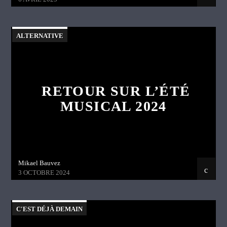
ALTERNATIVE
RETOUR SUR L’ÉTÉ
MUSICAL 2024
Mikael Bauvez
3 OCTOBRE 2024
C'EST DÉJÀ DEMAIN