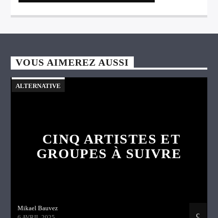
VOUS AIMEREZ AUSSI
ALTERNATIVE
CINQ ARTISTES ET
GROUPES À SUIVRE
Mikael Bauvez
6 AVRIL 2025