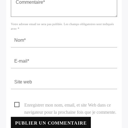
Votre adresse email ne sera pas publiée. Les champs obligatoires sont indiqués
avec *
Enregistrer mon nom, email, et site Web dans ce
navigateur pour la prochaine fois que je commente.