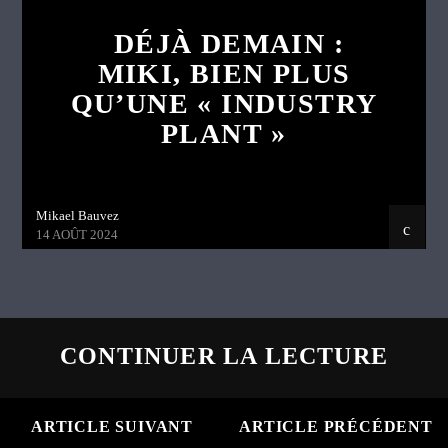
DÉJÀ DEMAIN :
MIKI, BIEN PLUS
QU’UNE « INDUSTRY
PLANT »
Mikael Bauvez
14 AOÛT 2024
CONTINUER LA LECTURE
ARTICLE SUIVANT
ARTICLE PRÉCÉDENT