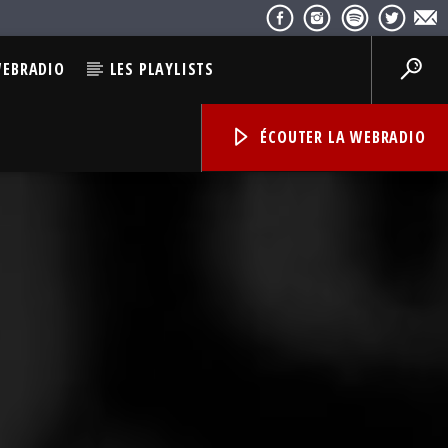
WEBRADIO
LES PLAYLISTS
ÉCOUTER LA WEBRADIO