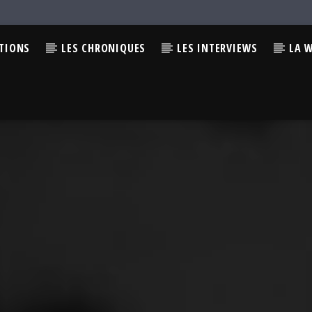
CTIONS
LES CHRONIQUES
LES INTERVIEWS
LA 